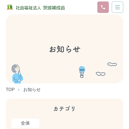
お知らせ
TOP
お知らせ
カテゴリ
全体