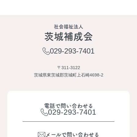
社会福祉法人
茨城補成会
029-293-7401
〒311-3122
茨城県東茨城郡茨城町上石崎4698-2
電話で問い合わせる
029-293-7401
メールで問い合わせる