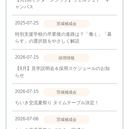
ャンパス
2025-07-25
茨城補成会
特別支援学校の卒業後の進路は？「働く」「暮
らす」の選択肢をやさしく解説
2026-07-15
採用情報
【8月】見学説明会＆採用スケジュールのお知
らせ
2026-07-15
茨城補成会
ちいき交流夏祭り タイムテーブル決定！
2026-07-06
茨城補成会