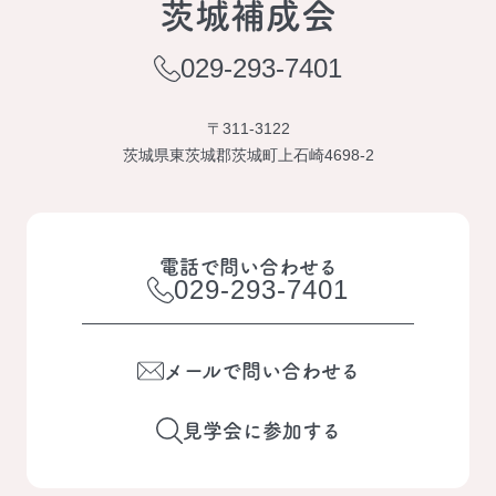
茨城補成会
029-293-7401
〒311-3122
茨城県東茨城郡茨城町上石崎4698-2
電話で問い合わせる
029-293-7401
メールで問い合わせる
見学会に参加する