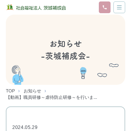
お知らせ
-茨城補成会-
TOP
お知らせ
【動画】職員研修～虐待防止研修～を行いま...
2024.05.29