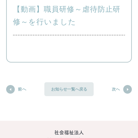
【動画】職員研修～虐待防止研
修～を行いました
前へ
次へ
お知らせ一覧へ戻る
社会福祉法人