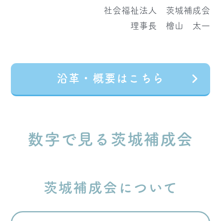
社会福祉法人 茨城補成会
理事長 檜山 太一
沿革・概要はこちら
数字で見る茨城補成会
茨城補成会について