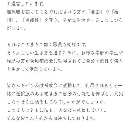
て運営しています。
選択肢を設けることで利用される方の「自由」や「権
利」、「可能性」を守り、幸せな生活をすることにつな
がります。
それはこのまちで働く職員も同様です。
その人らしい生き方を送るために、多様な学部の学生や
経歴の方が茨城補成会に就職されてご自分の個性や強み
を生かして活躍しています。
皆さんもぜひ茨城補成会に就職して、利用される方と一
緒に選択肢のある働き方で自分の可能性を伸ばし、
充実
した幸せな生活をしてみてはいかがでしょうか。
このまちとともに私も、あなたも成長していく。
そんな皆さんを心からお待ちしております。