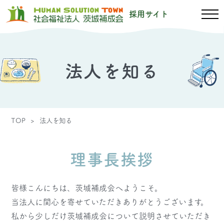
採用サイト
法人を知る
TOP
法人を知る
理事長挨拶
皆様こんにちは、茨城補成会へようこそ。
当法人に関心を寄せていただきありがとうございます。
私から少しだけ茨城補成会について説明させていただき