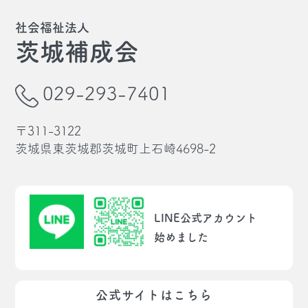
社会福祉法人
茨城補成会
029-293-7401
〒311-3122
茨城県東茨城郡茨城町上石崎4698-2
LINE公式アカウント
始めました
公式サイトはこちら