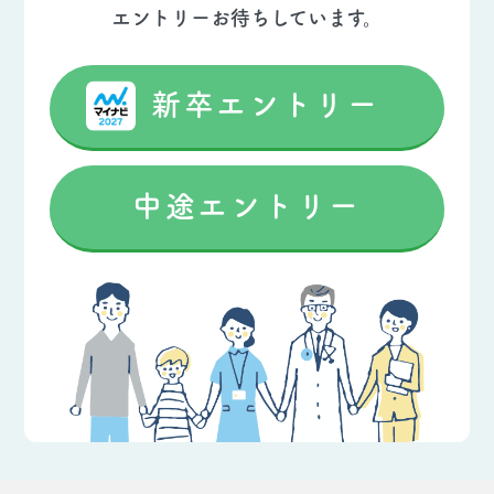
エントリーお待ちしています。
新卒エントリー
中途エントリー