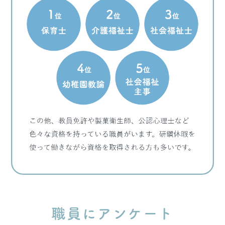
職員にアンケート