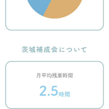
茨城補成会について