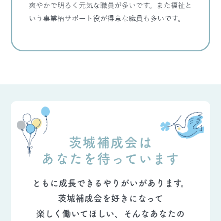
茨城補成会は
あなたを待っています
ともに成長できるやりがいがあります。
茨城補成会を好きになって
楽しく働いてほしい、そんなあなたの