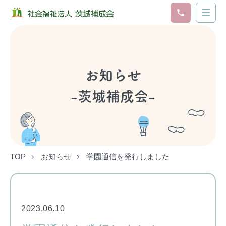
お知らせ
-茨城補成会-
TOP
お知らせ
学園通信を発行しました
2023.06.10