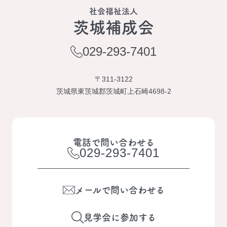
社会福祉法人
茨城補成会
029-293-7401
〒311-3122
茨城県東茨城郡茨城町上石崎4698-2
電話で問い合わせる
029-293-7401
メールで問い合わせる
見学会に参加する