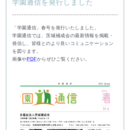
学園通信を発行しました
「学園通信」春号を発行いたしました。
学園通信では、茨城補成会の最新情報を掲載・
発信し、皆様とのより良いコミュニケーション
を図ります。
画像や
PDF
からぜひご覧ください。