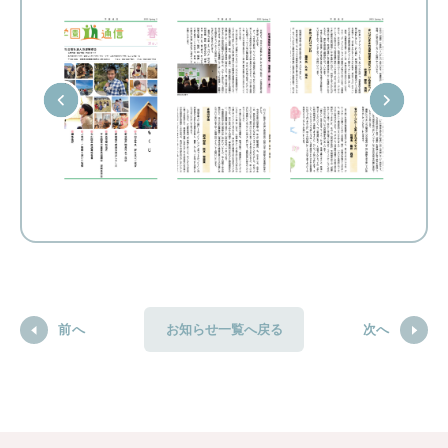
前へ
次へ
お知らせ一覧へ戻る