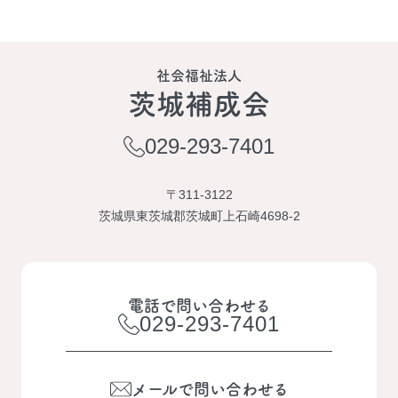
社会福祉法人
茨城補成会
029-293-7401
〒311-3122
茨城県東茨城郡茨城町上石崎4698-2
電話で問い合わせる
029-293-7401
メールで問い合わせる