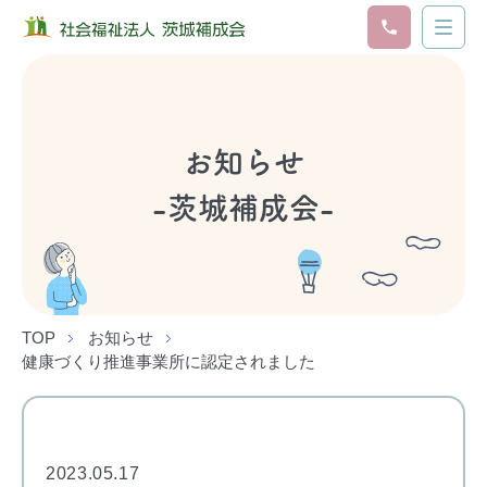
お知らせ
-茨城補成会-
TOP
お知らせ
健康づくり推進事業所に認定されました
2023.05.17