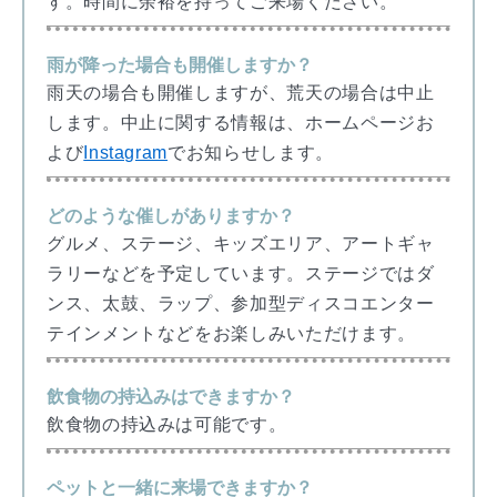
す。時間に余裕を持ってご来場ください。
雨が降った場合も開催しますか？
雨天の場合も開催しますが、荒天の場合は中止
します。中止に関する情報は、ホームページお
よび
Instagram
でお知らせします。
どのような催しがありますか？
グルメ、ステージ、キッズエリア、アートギャ
ラリーなどを予定しています。ステージではダ
ンス、太鼓、ラップ、参加型ディスコエンター
テインメントなどをお楽しみいただけます。
飲食物の持込みはできますか？
飲食物の持込みは可能です。
ペットと一緒に来場できますか？