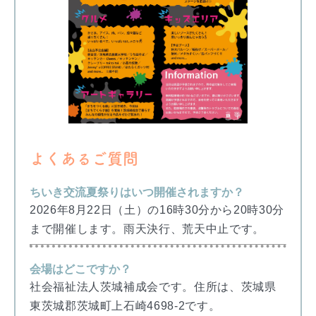
よくあるご質問
ちいき交流夏祭りはいつ開催されますか？
2026年8月22日（土）の16時30分から20時30分
まで開催します。雨天決行、荒天中止です。
会場はどこですか？
社会福祉法人茨城補成会です。住所は、茨城県
東茨城郡茨城町上石崎4698-2です。