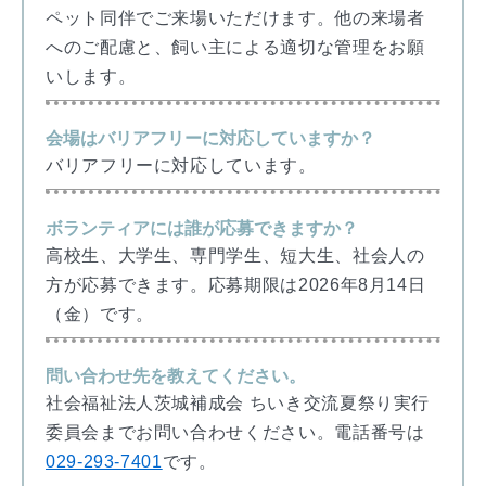
ペット同伴でご来場いただけます。他の来場者
へのご配慮と、飼い主による適切な管理をお願
いします。
会場はバリアフリーに対応していますか？
バリアフリーに対応しています。
ボランティアには誰が応募できますか？
高校生、大学生、専門学生、短大生、社会人の
方が応募できます。応募期限は2026年8月14日
（金）です。
問い合わせ先を教えてください。
社会福祉法人茨城補成会 ちいき交流夏祭り実行
委員会までお問い合わせください。電話番号は
029-293-7401
です。