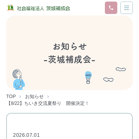
お知らせ
-茨城補成会-
TOP
お知らせ
【8/22】ちいき交流夏祭り 開催決定！
2026.07.01