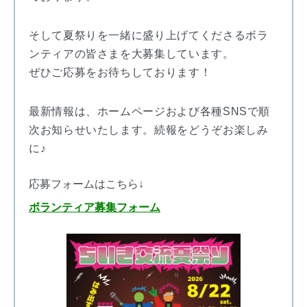
そして夏祭りを一緒に盛り上げてくださるボラ
ンティアの皆さまを大募集しています。
ぜひご応募をお待ちしております！
最新情報は、ホームページおよび各種SNSで順
次お知らせいたします。続報をどうぞお楽しみ
に♪
応募フォームはこちら↓
ボランティア募集フォーム