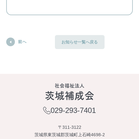
前へ
お知らせ一覧へ戻る
社会福祉法人
茨城補成会
029-293-7401
〒311-3122
茨城県東茨城郡茨城町上石崎4698-2