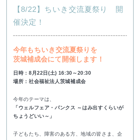
【8/22】ちいき交流夏祭り 開
催決定！
今年もちいき交流夏祭りを
茨城補成会にて開催します！
日時：8月22日(土) 16:30～20:30
場所：社会福祉法人茨城補成会
今年のテーマは、
「ウェルフェア・パンクス ～はみ出すくらいが
ちょうどいい～」
子どもたち、障害のある方、地域の皆さま、企