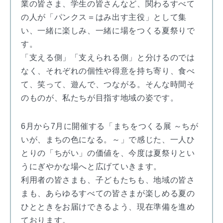
業の皆さま、学生の皆さんなど、関わるすべて
の人が「パンクス＝はみ出す主役」として集
い、一緒に楽しみ、一緒に場をつくる夏祭りで
す。
「支える側」「支えられる側」と分けるのでは
なく、それぞれの個性や得意を持ち寄り、食べ
て、笑って、遊んで、つながる。そんな時間そ
のものが、私たちが目指す地域の姿です。
6月から7月に開催する「まちをつくる展 ～ちが
いが、まちの色になる。～」で感じた、一人ひ
とりの「ちがい」の価値を、今度は夏祭りとい
うにぎやかな場へと広げていきます。
利用者の皆さまも、子どもたちも、地域の皆さ
まも、あらゆるすべての皆さまが楽しめる夏の
ひとときをお届けできるよう、現在準備を進め
ております。