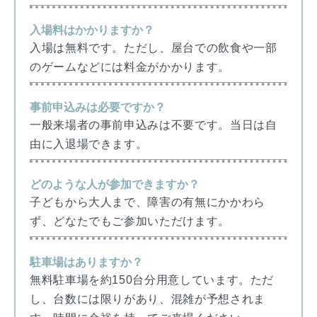
入場料はかかりますか？
入場は無料です。ただし、屋台での飲食や一部
のゲームなどには料金がかかります。
事前申込みは必要ですか？
一般来場者の事前申込みは不要です。当日は自
由に入退場できます。
どのような人が参加できますか？
子どもから大人まで、障害の有無にかかわら
ず、どなたでもご参加いただけます。
駐車場はありますか？
無料駐車場を約150台分用意しています。ただ
し、台数には限りがあり、混雑が予想されま