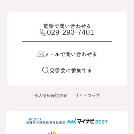
電話で問い合わせる
029-293-7401
メールで問い合わせる
見学会に参加する
個人情報保護方針
サイトマップ