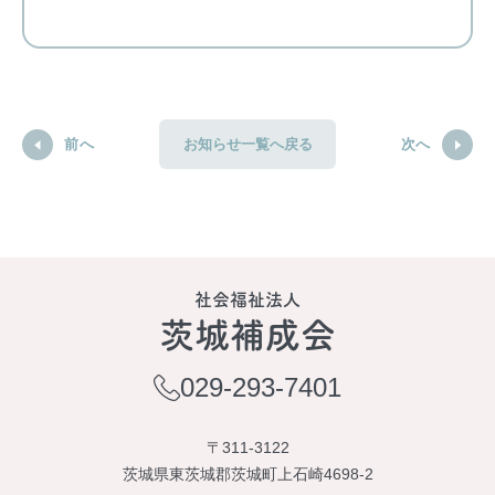
前へ
次へ
お知らせ一覧へ戻る
社会福祉法人
茨城補成会
029-293-7401
〒311-3122
茨城県東茨城郡茨城町上石崎4698-2