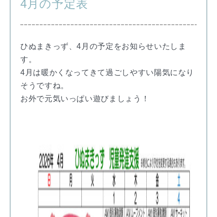
4月の予定表
ひぬまきっず、4月の予定をお知らせいたしま
す。
4月は暖かくなってきて過ごしやすい陽気になり
そうですね。
お外で元気いっぱい遊びましょう！