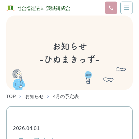
お知らせ
-ひぬまきっず-
TOP
お知らせ
4月の予定表
2026.04.01