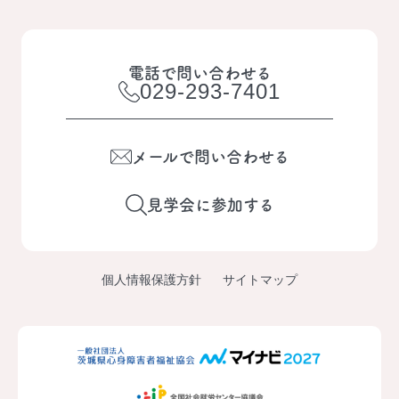
電話で問い合わせる
029-293-7401
メールで問い合わせる
見学会に参加する
個人情報保護方針
サイトマップ