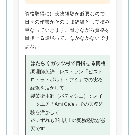
資格取得には実務経験が必要なので、
日々の作業がそのまま経験として積み
重なっていきます。働きながら資格を
目指せる環境って、なかなかないです
よね。
はたらくガッツ村で目指せる資格
調理師免許：レストラン「ビスト
ロ・ラ・ポルト・アミ」での実務
経験を活かして
製菓衛生師（パティシエ）：スイ
ーツ工房「Ami Cafe」での実務経
験を活かして
※いずれも2年以上の実務経験が必
要です