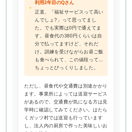
利用2年目のQさん
正直、「福祉サービスって高い
んでしょ?」って思ってまし
た。でも実際は0円で通えてま
す。昼食代の380円くらいは自
分で払ってますけど、それだ
け。訓練を受けながらお昼ご飯
も食べられて、この値段って…
ちょっとびっくりしました。
ただし、昼食代や交通費は別途かかり
ます。事業所によっては送迎サービス
があるので、交通費が気になる方は見
学時に確認してみてください。はたら
くガッツ村では送迎も行っています
し、法人内の厨房で作った美味しいお