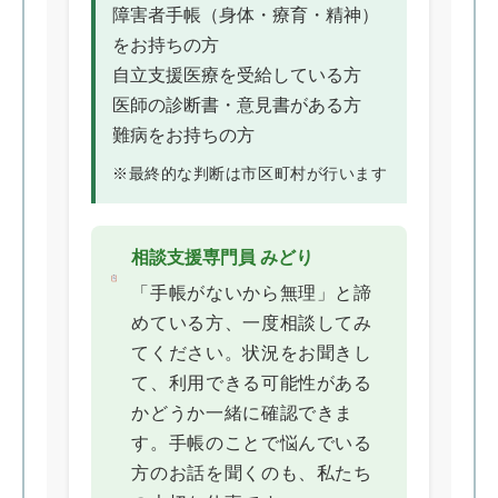
障害者手帳（身体・療育・精神）
をお持ちの方
自立支援医療を受給している方
医師の診断書・意見書がある方
難病をお持ちの方
※最終的な判断は市区町村が行います
相談支援専門員 みどり
「手帳がないから無理」と諦
めている方、一度相談してみ
てください。状況をお聞きし
て、利用できる可能性がある
かどうか一緒に確認できま
す。手帳のことで悩んでいる
方のお話を聞くのも、私たち