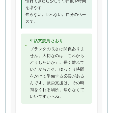
慣れてきたら少しずつ日数や時間
を増やす
焦らない。比べない。自分のペー
スで。
生活支援員 さおり
ブランクの長さは関係ありま
せん。大切なのは「これから
どうしたいか」。長く離れて
いたからこそ、ゆっくり時間
をかけて準備する必要がある
んです。就労支援は、その時
間をくれる場所。焦らなくて
いいですからね。