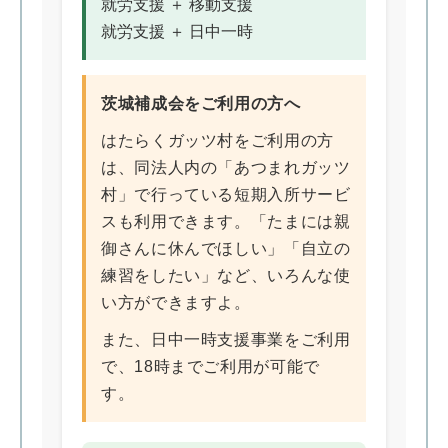
就労支援 ＋ 移動支援
就労支援 ＋ 日中一時
茨城補成会をご利用の方へ
はたらくガッツ村をご利用の方
は、同法人内の「あつまれガッツ
村」で行っている短期入所サービ
スも利用できます。「たまには親
御さんに休んでほしい」「自立の
練習をしたい」など、いろんな使
い方ができますよ。
また、日中一時支援事業をご利用
で、18時までご利用が可能で
す。