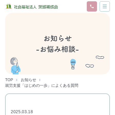
お知らせ
-お悩み相談-
TOP
お知らせ
就労支援「はじめの一歩」によくある質問
2025.03.18