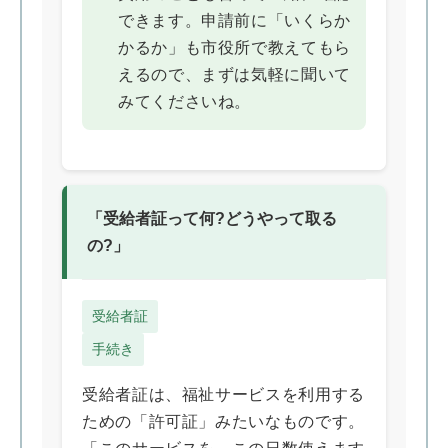
できます。申請前に「いくらか
かるか」も市役所で教えてもら
えるので、まずは気軽に聞いて
みてくださいね。
「受給者証って何?どうやって取る
の?」
受給者証
手続き
受給者証は、福祉サービスを利用する
ための「許可証」みたいなものです。