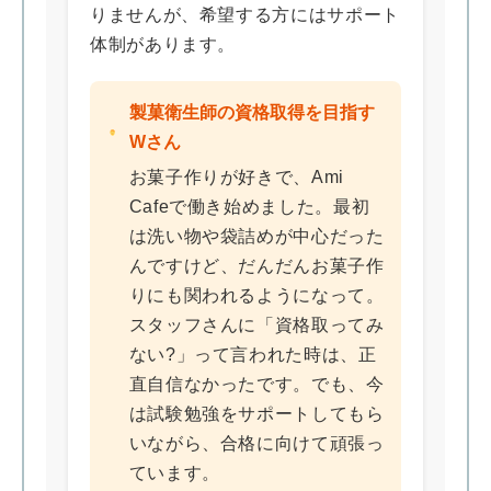
りませんが、希望する方にはサポート
体制があります。
製菓衛生師の資格取得を目指す
Wさん
お菓子作りが好きで、Ami
Cafeで働き始めました。最初
は洗い物や袋詰めが中心だった
んですけど、だんだんお菓子作
りにも関われるようになって。
スタッフさんに「資格取ってみ
ない?」って言われた時は、正
直自信なかったです。でも、今
は試験勉強をサポートしてもら
いながら、合格に向けて頑張っ
ています。