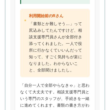
利用開始前のRさん
「書類とか難しそう…」って
尻込みしてたんですけど、相
談支援専門員さんが全部付き
添ってくれました。一人で役
所に行かなくていいんだって
知って、すごく気持ちが楽に
なりました。わからないこ
と、全部聞けましたし。
「自分一人で全部やらなきゃ」と思わ
なくて大丈夫です。相談支援専門員と
いう専門のスタッフが、手続きを一緒
に進めてくれます。書類の書き方がわ