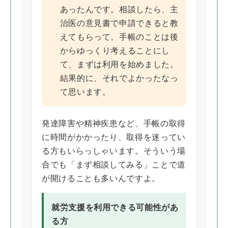
あったんです。相談したら、主
治医の意見書で申請できると教
えてもらって。手帳のことは後
からゆっくり考えることにし
て、まずは利用を始めました。
結果的に、それでよかったなっ
て思います。
発達障害や精神疾患など、手帳の取得
に時間がかかったり、取得を迷ってい
る方もいらっしゃいます。そういう場
合でも「まず相談してみる」ことで道
が開けることも多いんですよ。
就労支援を利用できる可能性があ
る方