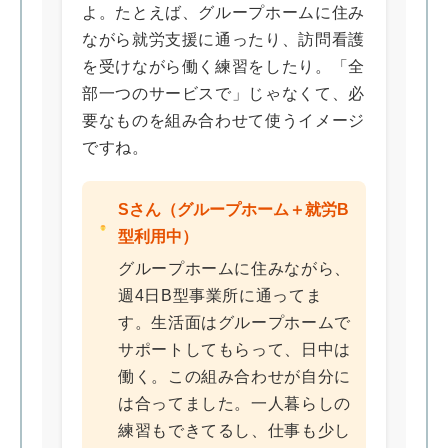
よ。たとえば、グループホームに住み
ながら就労支援に通ったり、訪問看護
を受けながら働く練習をしたり。「全
部一つのサービスで」じゃなくて、必
要なものを組み合わせて使うイメージ
ですね。
Sさん（グループホーム＋就労B
型利用中）
グループホームに住みながら、
週4日B型事業所に通ってま
す。生活面はグループホームで
サポートしてもらって、日中は
働く。この組み合わせが自分に
は合ってました。一人暮らしの
練習もできてるし、仕事も少し