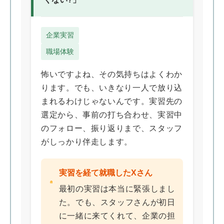
企業実習
職場体験
怖いですよね、その気持ちはよくわか
ります。でも、いきなり一人で放り込
まれるわけじゃないんです。実習先の
選定から、事前の打ち合わせ、実習中
のフォロー、振り返りまで、スタッフ
がしっかり伴走します。
実習を経て就職したXさん
最初の実習は本当に緊張しまし
た。でも、スタッフさんが初日
に一緒に来てくれて、企業の担