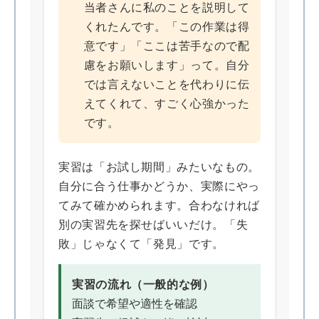
当者さんに私のことを説明して
くれたんです。「この作業は得
意です」「ここは苦手なので配
慮をお願いします」って。自分
では言えないことを代わりに伝
えてくれて、すごく心強かった
です。
実習は「お試し期間」みたいなもの。
自分に合う仕事かどうか、実際にやっ
てみて確かめられます。合わなければ
別の実習先を探せばいいだけ。「失
敗」じゃなくて「発見」です。
実習の流れ（一般的な例）
面談で希望や適性を確認