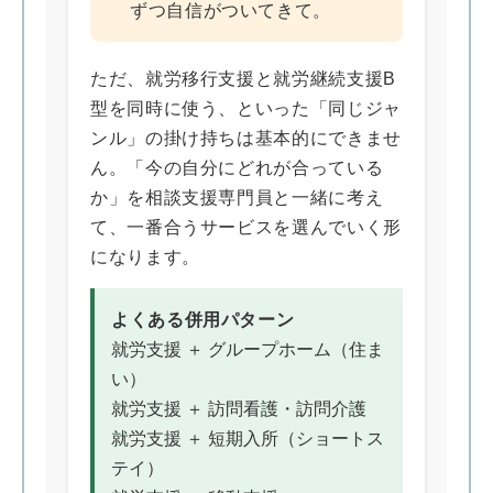
ずつ自信がついてきて。
ただ、就労移行支援と就労継続支援B
型を同時に使う、といった「同じジャ
ンル」の掛け持ちは基本的にできませ
ん。「今の自分にどれが合っている
か」を相談支援専門員と一緒に考え
て、一番合うサービスを選んでいく形
になります。
よくある併用パターン
就労支援 ＋ グループホーム（住ま
い）
就労支援 ＋ 訪問看護・訪問介護
就労支援 ＋ 短期入所（ショートス
テイ）