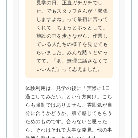
見学の日、正直ガチガチでし
た。でもスタッフさんが「緊張
しますよね」って最初に言って
くれて、ちょっとホッとして。
施設の中を歩きながら、作業し
ている人たちの様子を見せても
らいました。みんな黙々とやっ
てて、「あ、無理に話さなくて
いいんだ」って思えました。
体験利用は、見学の後に「実際に1日
過ごしてみたい」という方向け。こち
らも強制ではありません。雰囲気が自
分に合うかどうか、肌で感じてもらう
ためのものです。合わないと思った
ら、それはそれで大事な発見。他の事