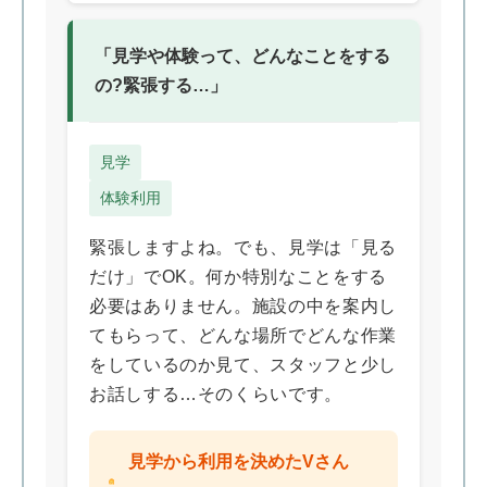
「見学や体験って、どんなことをする
の?緊張する…」
見学
体験利用
緊張しますよね。でも、見学は「見る
だけ」でOK。何か特別なことをする
必要はありません。施設の中を案内し
てもらって、どんな場所でどんな作業
をしているのか見て、スタッフと少し
お話しする…そのくらいです。
見学から利用を決めたVさん