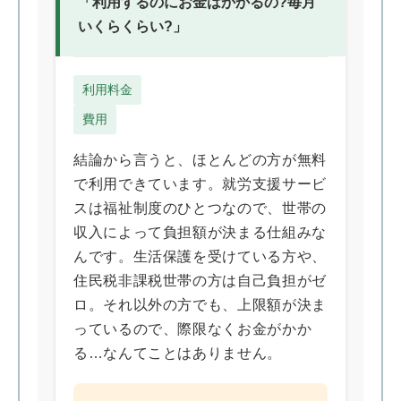
「利用するのにお金はかかるの?毎月
いくらくらい?」
利用料金
費用
結論から言うと、ほとんどの方が無料
で利用できています。就労支援サービ
スは福祉制度のひとつなので、世帯の
収入によって負担額が決まる仕組みな
んです。生活保護を受けている方や、
住民税非課税世帯の方は自己負担がゼ
ロ。それ以外の方でも、上限額が決ま
っているので、際限なくお金がかか
る…なんてことはありません。