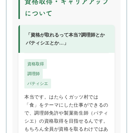
資格取得・キャリアアップ
について
「資格が取れるって本当?調理師とか
パティシエとか…」
資格取得
調理師
パティシエ
本当です。はたらくガッツ村では
「食」をテーマにした仕事ができるの
で、調理師免許や製菓衛生師（パティ
シエ）の資格取得を目指せるんです。
もちろん全員が資格を取るわけではあ