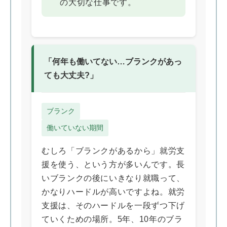
の大切な仕事です。
「何年も働いてない…ブランクがあっ
ても大丈夫?」
ブランク
働いていない期間
むしろ「ブランクがあるから」就労支
援を使う、という方が多いんです。長
いブランクの後にいきなり就職って、
かなりハードルが高いですよね。就労
支援は、そのハードルを一段ずつ下げ
ていくための場所。5年、10年のブラ