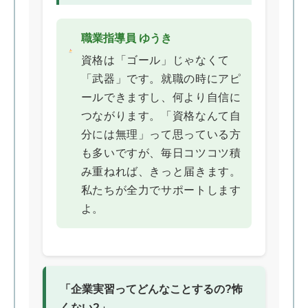
職業指導員 ゆうき
資格は「ゴール」じゃなくて
「武器」です。就職の時にアピ
ールできますし、何より自信に
つながります。「資格なんて自
分には無理」って思っている方
も多いですが、毎日コツコツ積
み重ねれば、きっと届きます。
私たちが全力でサポートします
よ。
「企業実習ってどんなことするの?怖
くない?」