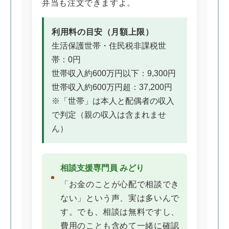
弁当も注文できますよ。
利用料の目安（月額上限）
生活保護世帯・住民税非課税世
帯：0円
世帯収入約600万円以下：9,300円
世帯収入約600万円超：37,200円
※「世帯」は本人と配偶者の収入
で判定（親の収入は含まれませ
ん）
相談支援専門員 みどり
「お金のことが心配で相談でき
ない」という声、実は多いんで
す。でも、相談は無料ですし、
費用のことも含めて一緒に確認