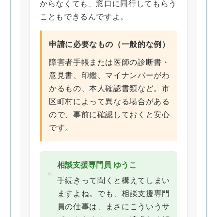
からなくても、窓口に同行してもらう
こともできるんですよ。
申請に必要なもの（一般的な例）
障害者手帳または医師の診断書・
意見書、印鑑、マイナンバーがわ
かるもの、本人確認書類など。市
区町村によって異なる場合がある
ので、事前に確認しておくと安心
です。
相談支援専門員 ゆうこ
手続きって聞くと構えてしまい
ますよね。でも、相談支援専門
員の仕事は、まさにこういうサ