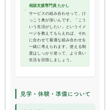
相談支援専門員 たかし
サービスの組み合わせって、け
っこう奥が深いんです。「こう
いう生活がしたい」というイメ
ージを教えてもらえれば、それ
に合わせて最適な組み合わせを
一緒に考えられます。使える制
度はしっかり使って、より良い
生活を目指しましょう。
見学・体験・準備について