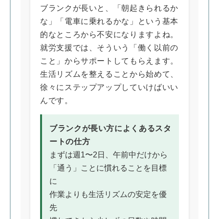
ブランクが長いと、「朝起きられるか
な」「電車に乗れるかな」という基本
的なところから不安になりますよね。
就労支援では、そういう「働く以前の
こと」からサポートしてもらえます。
生活リズムを整えることから始めて、
徐々にステップアップしていけばいい
んです。
ブランクが長い方によくあるスタ
ートの仕方
まずは週1〜2日、午前中だけから
「通う」ことに慣れることを目標
に
作業よりも生活リズムの安定を優
先