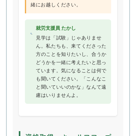
緒にお越しください。
就労支援員 たかし
見学は「試験」じゃありませ
ん。私たちも、来てくださった
方のことを知りたいし、合うか
どうかを一緒に考えたいと思っ
ています。気になることは何で
も聞いてください。「こんなこ
と聞いていいのかな」なんて遠
慮はいりませんよ。