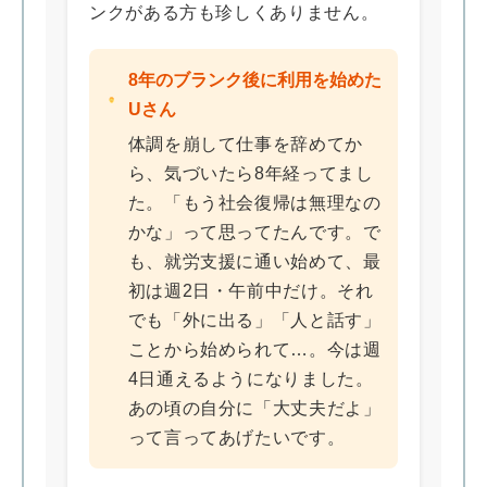
ンクがある方も珍しくありません。
8年のブランク後に利用を始めた
Uさん
体調を崩して仕事を辞めてか
ら、気づいたら8年経ってまし
た。「もう社会復帰は無理なの
かな」って思ってたんです。で
も、就労支援に通い始めて、最
初は週2日・午前中だけ。それ
でも「外に出る」「人と話す」
ことから始められて…。今は週
4日通えるようになりました。
あの頃の自分に「大丈夫だよ」
って言ってあげたいです。