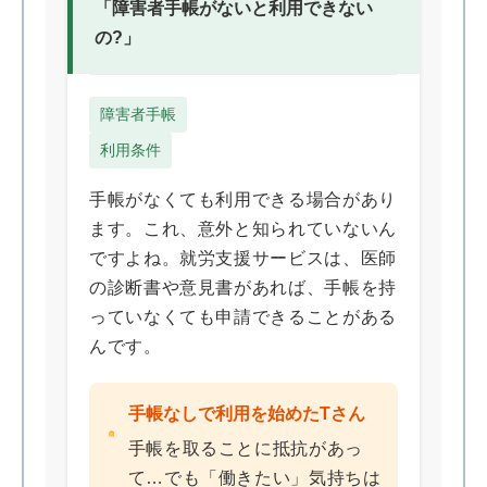
「障害者手帳がないと利用できない
の?」
障害者手帳
利用条件
手帳がなくても利用できる場合があり
ます。これ、意外と知られていないん
ですよね。就労支援サービスは、医師
の診断書や意見書があれば、手帳を持
っていなくても申請できることがある
んです。
手帳なしで利用を始めたTさん
手帳を取ることに抵抗があっ
て…でも「働きたい」気持ちは