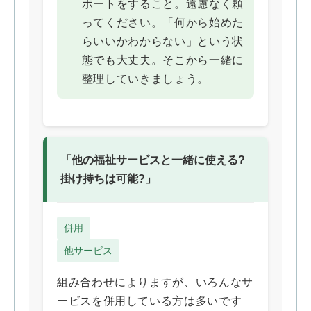
ポートをすること。遠慮なく頼
ってください。「何から始めた
らいいかわからない」という状
態でも大丈夫。そこから一緒に
整理していきましょう。
「他の福祉サービスと一緒に使える?
掛け持ちは可能?」
併用
他サービス
組み合わせによりますが、いろんなサ
ービスを併用している方は多いです