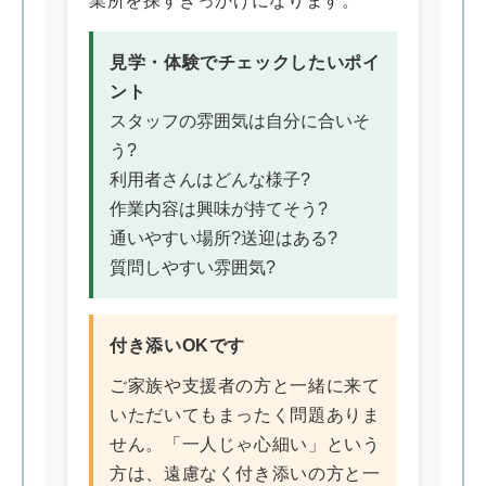
業所を探すきっかけになります。
見学・体験でチェックしたいポイ
ント
スタッフの雰囲気は自分に合いそ
う?
利用者さんはどんな様子?
作業内容は興味が持てそう?
通いやすい場所?送迎はある?
質問しやすい雰囲気?
付き添いOKです
ご家族や支援者の方と一緒に来て
いただいてもまったく問題ありま
せん。「一人じゃ心細い」という
方は、遠慮なく付き添いの方と一